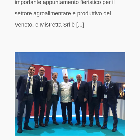
importante appuntamento fieristico per il
settore agroalimentare e produttivo del
Veneto, e Mistretta Srl è [...]