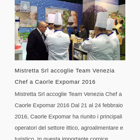
Mistretta Srl accoglie Team Venezia
Chef a Caorle Expomar 2016
Mistretta Srl accoglie Team Venezia Chef a
Caorle Expomar 2016 Dal 21 al 24 febbraio
2016, Caorle Expomar ha riunito i principali
operatori del settore ittico, agroalimentare e
turistico. In questa importante cornice