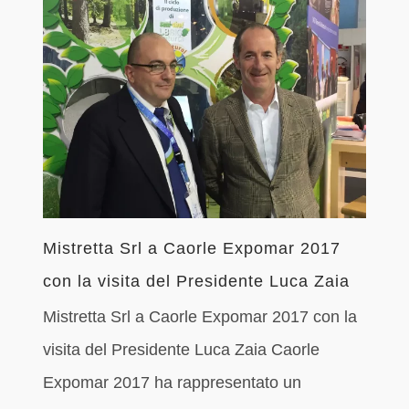
Mistretta Srl a Caorle Expomar 2017
con la visita del Presidente Luca Zaia
Mistretta Srl a Caorle Expomar 2017 con la
visita del Presidente Luca Zaia Caorle
Expomar 2017 ha rappresentato un