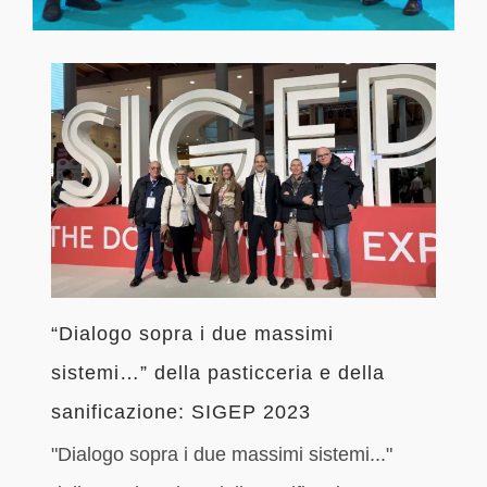
“Dialogo sopra i due massimi
sistemi…” della pasticceria e della
sanificazione: SIGEP 2023
"Dialogo sopra i due massimi sistemi..."