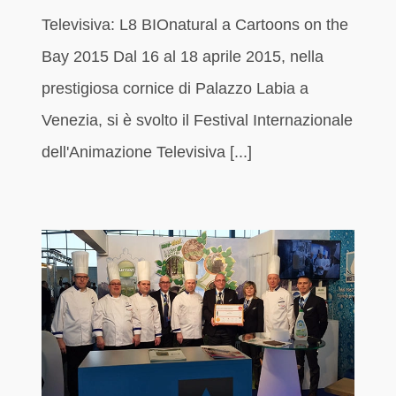
Televisiva: L8 BIOnatural a Cartoons on the
Bay 2015 Dal 16 al 18 aprile 2015, nella
prestigiosa cornice di Palazzo Labia a
Venezia, si è svolto il Festival Internazionale
dell'Animazione Televisiva [...]