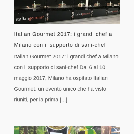
Italian Gourmet 2017: i grandi chef a
Milano con il supporto di sani-chef
Italian Gourmet 2017: i grandi chef a Milano
con il supporto di sani-chef Dal 6 al 10
maggio 2017, Milano ha ospitato Italian
Gourmet, un evento unico che ha visto
riuniti, per la prima [...]