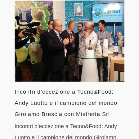
Incontri d’eccezione a Tecno&Food:
Andy Luotto e il campione del mondo
Girolamo Brescia con Mistretta Srl
Incontri d’eccezione a Tecno&Food: Andy
Luotto e il campione del mondo Girolamo