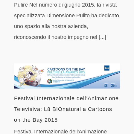
Pulire Nel numero di giugno 2015, la rivista
specializzata Dimensione Pulito ha dedicato
uno spazio alla nostra azienda,
riconoscendo il nostro impegno nel [...]
Festival Internazionale dell’Animazione
Televisiva: L8 BIOnatural a Cartoons
on the Bay 2015
Festival Internazionale dell'Animazione