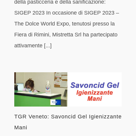
della pasticceria e della sanificazione:
SIGEP 2023 In occasione di SIGEP 2023 –
The Dolce World Expo, tenutosi presso la
Fiera di Rimini, Mistretta Srl ha partecipato
attivamente [...]
TGR Veneto: Savoncid Gel Igienizzante
Mani