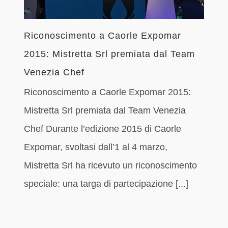
Riconoscimento a Caorle Expomar
2015: Mistretta Srl premiata dal Team
Venezia Chef
Riconoscimento a Caorle Expomar 2015:
Mistretta Srl premiata dal Team Venezia
Chef Durante l’edizione 2015 di Caorle
Expomar, svoltasi dall’1 al 4 marzo,
Mistretta Srl ha ricevuto un riconoscimento
speciale: una targa di partecipazione [...]