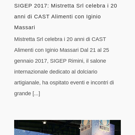
SIGEP 2017: Mistretta Srl celebra i 20
anni di CAST Alimenti con Iginio
Massari
Mistretta Srl celebra i 20 anni di CAST
Alimenti con Iginio Massari Dal 21 al 25
gennaio 2017, SIGEP Rimini, il salone
internazionale dedicato al dolciario
artigianale, ha ospitato eventi e incontri di
grande [...]