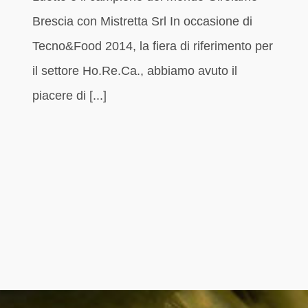
Brescia con Mistretta Srl In occasione di
Tecno&Food 2014, la fiera di riferimento per
il settore Ho.Re.Ca., abbiamo avuto il
piacere di [...]