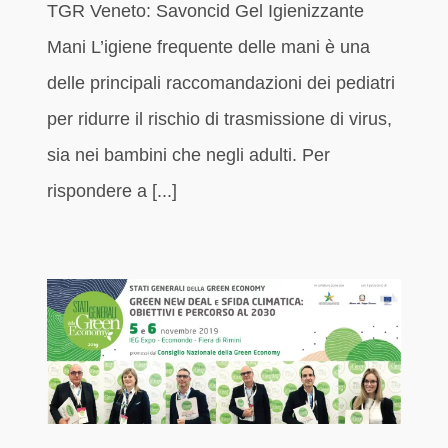
TGR Veneto: Savoncid Gel Igienizzante
Mani L’igiene frequente delle mani è una
delle principali raccomandazioni dei pediatri
per ridurre il rischio di trasmissione di virus,
sia nei bambini che negli adulti. Per
rispondere a [...]