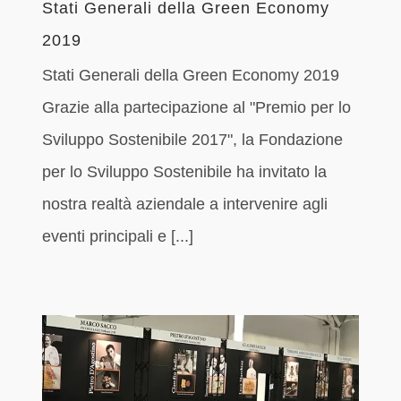
Stati Generali della Green Economy
2019
Stati Generali della Green Economy 2019
Grazie alla partecipazione al "Premio per lo
Sviluppo Sostenibile 2017", la Fondazione
per lo Sviluppo Sostenibile ha invitato la
nostra realtà aziendale a intervenire agli
eventi principali e [...]