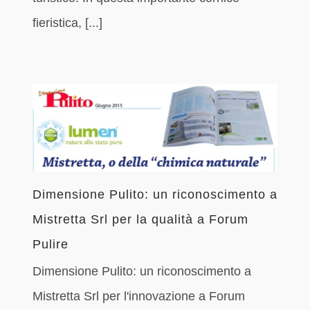
fieristica, [...]
Dimensione Pulito: un riconoscimento a
Mistretta Srl per la qualità a Forum
Pulire
Dimensione Pulito: un riconoscimento a
Mistretta Srl per l'innovazione a Forum